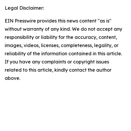
Legal Disclaimer:
EIN Presswire provides this news content "as is"
without warranty of any kind. We do not accept any
responsibility or liability for the accuracy, content,
images, videos, licenses, completeness, legality, or
reliability of the information contained in this article.
If you have any complaints or copyright issues
related to this article, kindly contact the author
above.