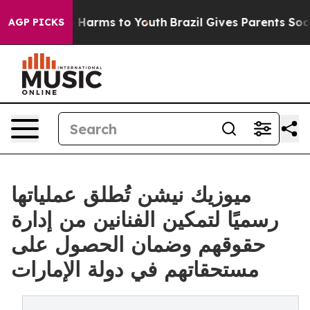
 to Abate Harms to Youth
Brazil Gives Parents Social M
AGP PICKS
ميوزيك نيشن تُطلق عملياتها
رسميًا لتمكين الفنانين من إدارة
حقوقهم وضمان الحصول على
مستحقاتهم في دولة الإمارات